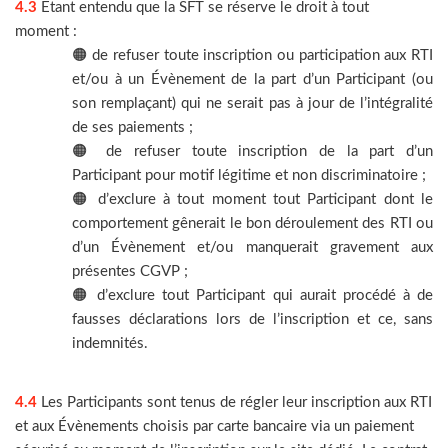
4.3
Étant entendu que la SFT se réserve le droit à tout
moment :
🟠 de refuser toute inscription ou participation aux RTI
et/ou à un Évènement de la part d’un Participant (ou
son remplaçant) qui ne serait pas à jour de l’intégralité
de ses paiements ;
🟠 de refuser toute inscription de la part d’un
Participant pour motif légitime et non discriminatoire ;
🟠 d’exclure à tout moment tout Participant dont le
comportement gênerait le bon déroulement des RTI ou
d’un Évènement et/ou manquerait gravement aux
présentes CGVP ;
🟠 d’exclure tout Participant qui aurait procédé à de
fausses déclarations lors de l’inscription et ce, sans
indemnités.
4.4
Les Participants sont tenus de régler leur inscription aux RTI
et aux Évènements choisis par carte bancaire via un paiement