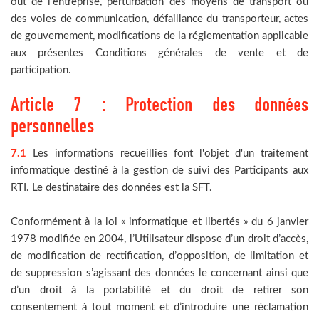
out de l’entreprise, perturbation des moyens de transport ou
des voies de communication, défaillance du transporteur, actes
de gouvernement, modifications de la réglementation applicable
aux présentes Conditions générales de vente et de
participation.
Article 7 : Protection des données
personnelles
7.1
Les informations recueillies font l'objet d'un traitement
informatique destiné à la gestion de suivi des Participants aux
RTI. Le destinataire des données est la SFT.
Conformément à la loi « informatique et libertés » du 6 janvier
1978 modifiée en 2004, l’Utilisateur dispose d’un droit d’accès,
de modification de rectification, d’opposition, de limitation et
de suppression s’agissant des données le concernant ainsi que
d’un droit à la portabilité et du droit de retirer son
consentement à tout moment et d’introduire une réclamation