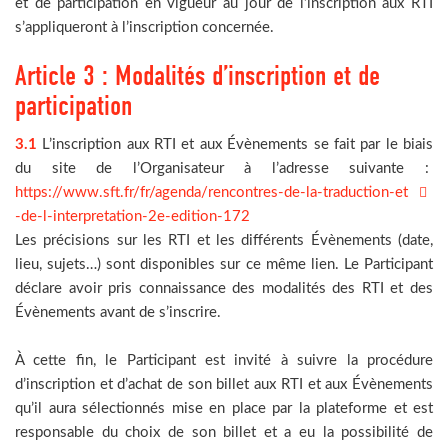
et de participation en vigueur au jour de l’inscription aux RTI
s’appliqueront à l’inscription concernée.
Article 3 : Modalités d’inscription et de
participation
3.1
L’inscription aux RTI et aux Évènements se fait par le biais
du site de l’Organisateur à l’adresse suivante :
https://www.sft.fr/fr/agenda/rencontres-de-la-traduction-et
-de-l-interpretation-2e-edition-172
Les précisions sur les RTI et les différents Évènements (date,
lieu, sujets…) sont disponibles sur ce même lien. Le Participant
déclare avoir pris connaissance des modalités des RTI et des
Évènements avant de s’inscrire.
À cette fin, le Participant est invité à suivre la procédure
d’inscription et d’achat de son billet aux RTI et aux Évènements
qu’il aura sélectionnés mise en place par la plateforme et est
responsable du choix de son billet et a eu la possibilité de