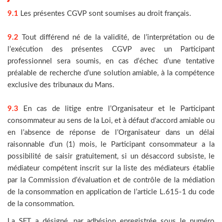
9.1
Les présentes CGVP sont soumises au droit français.
9.2
Tout différend né de la validité, de l’interprétation ou de
l’exécution des présentes CGVP avec un Participant
professionnel sera soumis, en cas d’échec d’une tentative
préalable de recherche d’une solution amiable, à la compétence
exclusive des tribunaux du Mans.
9.3
En cas de litige entre l’Organisateur et le Participant
consommateur au sens de la Loi, et à défaut d’accord amiable ou
en l’absence de réponse de l’Organisateur dans un délai
raisonnable d’un (1) mois, le Participant consommateur a la
possibilité de saisir gratuitement, si un désaccord subsiste, le
médiateur compétent inscrit sur la liste des médiateurs établie
par la Commission d’évaluation et de contrôle de la médiation
de la consommation en application de l’article L.615-1 du code
de la consommation.
La SFT a désigné, par adhésion enregistrée sous le numéro