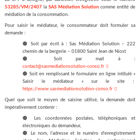
53285/VM/2407
la
SAS Médiation Solution
comme entité de
médiation de la consommation.
Pour saisir le médiateur, le consommateur doit formuler sa
demande :
🟠 Soit par écrit à : Sas Médiation Solution – 222
chemin de la bergerie – 01800 Saint Jean de Niost
🟠 Soit par mail à :
contact@sasmediationsolution-conso.fr
🟠 Soit en remplissant le formulaire en ligne intitulé «
Saisir le médiateur » sur le site :
https://www.sasmediationsolution-conso.fr
Quel que soit le moyen de saisine utilisé, la demande doit
impérativement contenir :
🟠 Les coordonnées postales, téléphoniques et
électroniques du demandeur,
🟠 Le nom, l'adresse et le numéro d'enregistrement