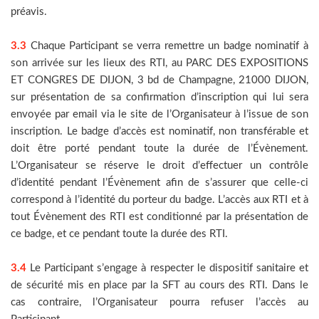
préavis.
3.3
Chaque Participant se verra remettre un badge nominatif à
son arrivée sur les lieux des RTI, au PARC DES EXPOSITIONS
ET CONGRES DE DIJON, 3 bd de Champagne, 21000 DIJON,
sur présentation de sa confirmation d’inscription qui lui sera
envoyée par email via le site de l’Organisateur à l’issue de son
inscription. Le badge d’accès est nominatif, non transférable et
doit être porté pendant toute la durée de l’Évènement.
L’Organisateur se réserve le droit d’effectuer un contrôle
d’identité pendant l’Évènement afin de s’assurer que celle-ci
correspond à l’identité du porteur du badge. L’accès aux RTI et à
tout Évènement des RTI est conditionné par la présentation de
ce badge, et ce pendant toute la durée des RTI.
3.4
Le Participant s’engage à respecter le dispositif sanitaire et
de sécurité mis en place par la SFT au cours des RTI. Dans le
cas contraire, l’Organisateur pourra refuser l’accès au