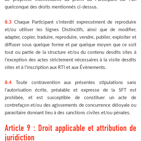
quelconque des droits mentionnés ci-dessus.
8.3
Chaque Participant s’interdit expressément de reproduire
et/ou utiliser les Signes Distinctifs, ainsi que de modifier,
adapter, copier, traduire, reproduire, vendre, publier, exploiter et
diffuser sous quelque forme et par quelque moyen que ce soit
tout ou partie de la structure et/ou du contenu desdits sites à
l’exception des actes strictement nécessaires à la visite desdits
sites et à l’inscription aux RTI et aux Évènements.
8.4
Toute contravention aux présentes stipulations sans
l’autorisation écrite, préalable et expresse de la SFT est
prohibée, et est susceptible de constituer un acte de
contrefaçon et/ou des agissements de concurrence déloyale ou
parasitaire donnant lieu à des sanctions civiles et/ou pénales.
Article 9 : Droit applicable et attribution de
juridiction