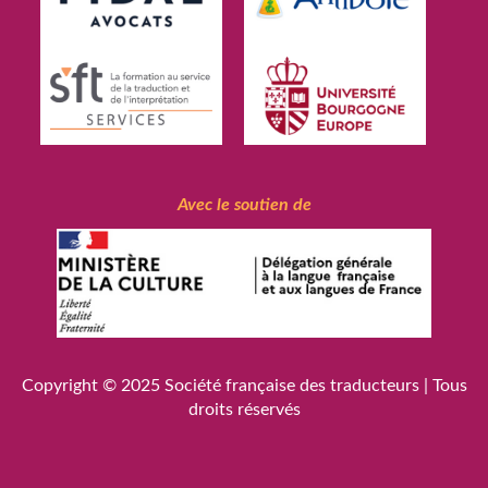
Avec le soutien de
Copyright © 2025
Société française des traducteurs
| Tous
droits réservés