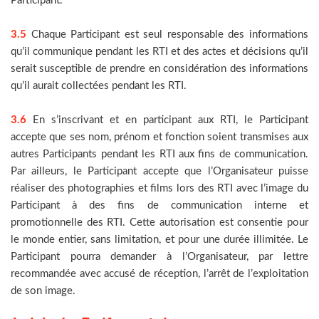
Participant.
3.5
Chaque Participant est seul responsable des informations
qu’il communique pendant les RTI et des actes et décisions qu’il
serait susceptible de prendre en considération des informations
qu’il aurait collectées pendant les RTI.
3.6
En s’inscrivant et en participant aux RTI, le Participant
accepte que ses nom, prénom et fonction soient transmises aux
autres Participants pendant les RTI aux fins de communication.
Par ailleurs, le Participant accepte que l’Organisateur puisse
réaliser des photographies et films lors des RTI avec l’image du
Participant à des fins de communication interne et
promotionnelle des RTI. Cette autorisation est consentie pour
le monde entier, sans limitation, et pour une durée illimitée. Le
Participant pourra demander à l’Organisateur, par lettre
recommandée avec accusé de réception, l’arrêt de l’exploitation
de son image.