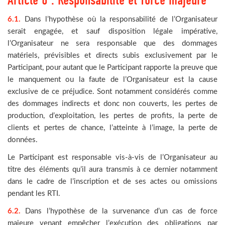
Article 6 : Responsabilité et force majeure
6.1.
Dans l’hypothèse où la responsabilité de l’Organisateur
serait engagée, et sauf disposition légale impérative,
l’Organisateur ne sera responsable que des dommages
matériels, prévisibles et directs subis exclusivement par le
Participant, pour autant que le Participant rapporte la preuve que
le manquement ou la faute de l’Organisateur est la cause
exclusive de ce préjudice. Sont notamment considérés comme
des dommages indirects et donc non couverts, les pertes de
production, d’exploitation, les pertes de profits, la perte de
clients et pertes de chance, l’atteinte à l’image, la perte de
données.
Le Participant est responsable vis-à-vis de l’Organisateur au
titre des éléments qu’il aura transmis à ce dernier notamment
dans le cadre de l’inscription et de ses actes ou omissions
pendant les RTI.
6.2.
Dans l’hypothèse de la survenance d’un cas de force
majeure venant empêcher l’exécution des obligations par