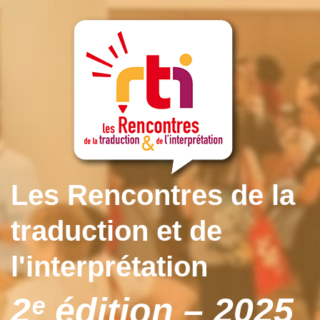
Les Rencontres de la
traduction et de
l'interprétation
2ᵉ édition – 2025