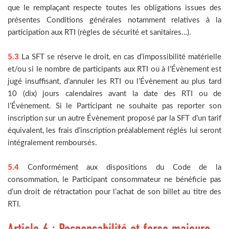
que le remplaçant respecte toutes les obligations issues des
présentes Conditions générales notamment relatives à la
participation aux RTI (règles de sécurité et sanitaires…).
5.3
La SFT se réserve le droit, en cas d’impossibilité matérielle
et/ou si le nombre de participants aux RTI ou à l’Évènement est
jugé insuffisant, d’annuler les RTI ou l’Évènement au plus tard
10 (dix) jours calendaires avant la date des RTI ou de
l’Évènement. Si le Participant ne souhaite pas reporter son
inscription sur un autre Évènement proposé par la SFT d’un tarif
équivalent, les frais d’inscription préalablement réglés lui seront
intégralement remboursés.
5.4
Conformément aux dispositions du Code de la
consommation, le Participant consommateur ne bénéficie pas
d’un droit de rétractation pour l’achat de son billet au titre des
RTI.