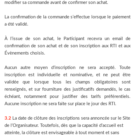
modifier sa commande avant de confirmer son achat.
La confirmation de la commande s’effectue lorsque le paiement
a été validé.
À l’issue de son achat, le Participant recevra un email de
confirmation de son achat et de son inscription aux RTI et aux
Évènements choisis.
Aucun autre moyen d’inscription ne sera accepté. Toute
inscription est individuelle et nominative, et ne peut être
validée que lorsque tous les champs obligatoires sont
renseignés, et sur fourniture des justificatifs demandés, le cas
échéant, notamment pour justifier des tarifs préférentiels.
Aucune inscription ne sera faite sur place le jour des RTI.
3.2
La date de clôture des inscriptions sera annoncée sur le Site
de l’Organisateur. Toutefois, dès que la capacité d’accueil est
atteinte, la clôture est envisageable à tout moment et sans