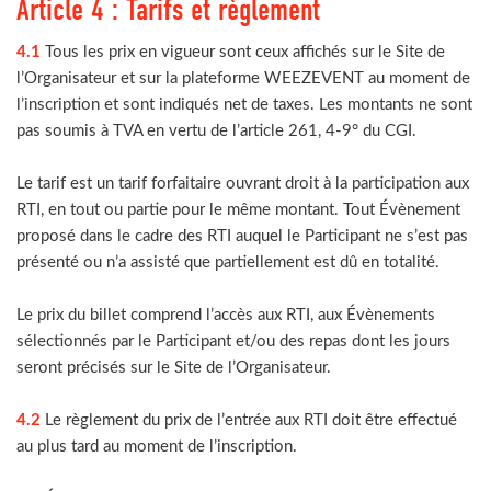
Article 4 : Tarifs et règlement
4.1
Tous les prix en vigueur sont ceux affichés sur le Site de
l’Organisateur et sur la plateforme WEEZEVENT au moment de
l’inscription et sont indiqués net de taxes. Les montants ne sont
pas soumis à TVA en vertu de l’article 261, 4-9° du CGI.
Le tarif est un tarif forfaitaire ouvrant droit à la participation aux
RTI, en tout ou partie pour le même montant. Tout Évènement
proposé dans le cadre des RTI auquel le Participant ne s’est pas
présenté ou n’a assisté que partiellement est dû en totalité.
Le prix du billet comprend l’accès aux RTI, aux Évènements
sélectionnés par le Participant et/ou des repas dont les jours
seront précisés sur le Site de l’Organisateur.
4.2
Le règlement du prix de l’entrée aux RTI doit être effectué
au plus tard au moment de l’inscription.