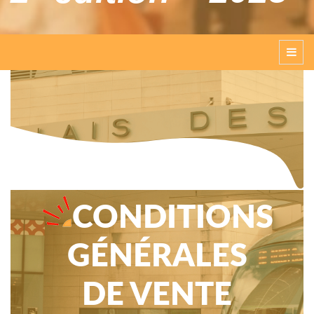
CONDITIONS
GÉNÉRALES
DE VENTE