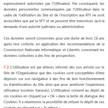
expressément autorisées par l’Utilisateur. Par conséquent, les
données personnelles communiquées par l’Utilisateur dans le
cadre de l’utilisation du Site et de l’inscription aux RTI ne sont
accessibles que par la SFT et ne peuvent être transmises qu’à la
demande d’une autorité judiciaire ou administrative.
Ces données seront conservées pour une durée de trois (3) ans
après leur collecte, en application des recommandations de la
Commission Nationale Informatique et Libertés concernant les
données collectées à des fins de prospection.
7.2
L’Utilisateur est par ailleurs informé dès son arrivée sur le
Site de l’Organisateur que des cookies sont susceptibles d’être
déposés sur son navigateur à des fins de bon fonctionnement
ou d’amélioration du Site ainsi que pour améliorer l’expérience
utilisateur (cookies traceurs). L’Utilisateur consent au dépôt de
ces cookies en cliquant sur « Ok » dans la boite de dialogue des
Cookies. Il a néanmoins la possibilité de refuser le dépôt de ces
cookies en cliquant sur « Je refuse ».