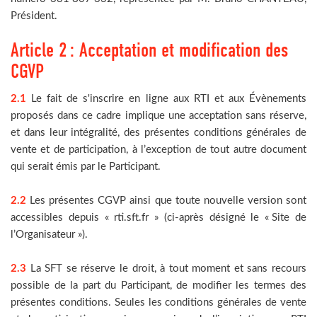
Président.
Article 2 : Acceptation et modification des
CGVP
2.1
Le fait de s'inscrire en ligne aux RTI et aux Évènements
proposés dans ce cadre implique une acceptation sans réserve,
et dans leur intégralité, des présentes conditions générales de
vente et de participation, à l’exception de tout autre document
qui serait émis par le Participant.
2.2
Les présentes CGVP ainsi que toute nouvelle version sont
accessibles depuis « rti.sft.fr » (ci-après désigné le « Site de
l’Organisateur »).
2.3
La SFT se réserve le droit, à tout moment et sans recours
possible de la part du Participant, de modifier les termes des
présentes conditions. Seules les conditions générales de vente