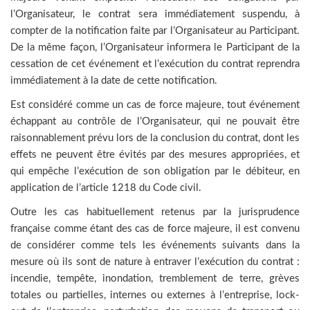
l’Organisateur, le contrat sera immédiatement suspendu, à
compter de la notification faite par l’Organisateur au Participant.
De la même façon, l’Organisateur informera le Participant de la
cessation de cet événement et l’exécution du contrat reprendra
immédiatement à la date de cette notification.
Est considéré comme un cas de force majeure, tout événement
échappant au contrôle de l’Organisateur, qui ne pouvait être
raisonnablement prévu lors de la conclusion du contrat, dont les
effets ne peuvent être évités par des mesures appropriées, et
qui empêche l’exécution de son obligation par le débiteur, en
application de l’article 1218 du Code civil.
Outre les cas habituellement retenus par la jurisprudence
française comme étant des cas de force majeure, il est convenu
de considérer comme tels les événements suivants dans la
mesure où ils sont de nature à entraver l’exécution du contrat :
incendie, tempête, inondation, tremblement de terre, grèves
totales ou partielles, internes ou externes à l’entreprise, lock-