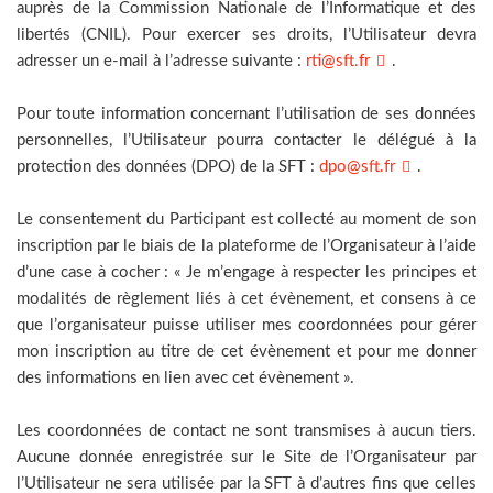
auprès de la Commission Nationale de l’Informatique et des
libertés (CNIL). Pour exercer ses droits, l’Utilisateur devra
adresser un e-mail à l’adresse suivante :
rti@sft.fr
.
Pour toute information concernant l’utilisation de ses données
personnelles, l’Utilisateur pourra contacter le délégué à la
protection des données (DPO) de la SFT :
dpo@sft.fr
.
Le consentement du Participant est collecté au moment de son
inscription par le biais de la plateforme de l’Organisateur à l’aide
d’une case à cocher : « Je m’engage à respecter les principes et
modalités de règlement liés à cet évènement, et consens à ce
que l’organisateur puisse utiliser mes coordonnées pour gérer
mon inscription au titre de cet évènement et pour me donner
des informations en lien avec cet évènement ».
Les coordonnées de contact ne sont transmises à aucun tiers.
Aucune donnée enregistrée sur le Site de l’Organisateur par
l’Utilisateur ne sera utilisée par la SFT à d’autres fins que celles