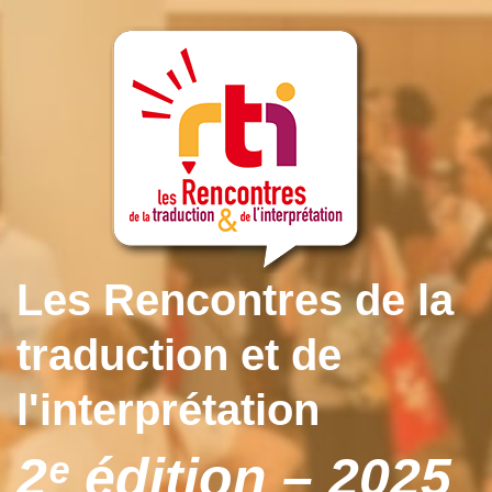
Les Rencontres de la
traduction et de
l'interprétation
2ᵉ édition – 2025