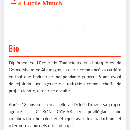
Lucile Munch
Bio
Diplômée de l’Ecole de Traducteurs et d’interprètes de
Germersheim en Allemagne, Lucile a commencé sa carrière
en tant que traductrice indépendante pendant 5 ans avant
de rejoindre une agence de traduction comme cheffe de
projet d’abord, directrice ensuite.
Après 18 ans de salariat, elle a décidé d’ouvrir sa propre
agence – CITRON CAVIAR en privilégiant une
collaboration humaine et éthique avec les traducteurs et
interprètes auxquels elle fait appel.