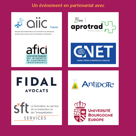
Un évènement en partenariat avec