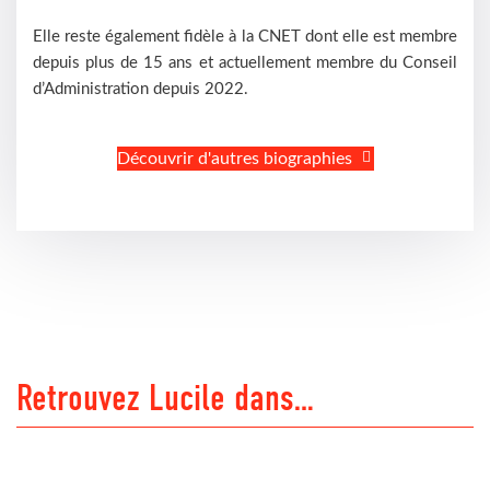
Elle reste également fidèle à la CNET dont elle est membre
depuis plus de 15 ans et actuellement membre du Conseil
d’Administration depuis 2022.
Découvrir d'autres biographies
Retrouvez Lucile dans…