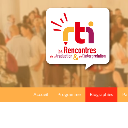
Accueil
Programme
Biographies
Pa