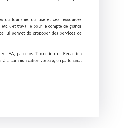
nes du tourisme, du luxe et des ressources
 etc.), et travaillé pour le compte de grands
ce lui permet de proposer des services de
ter LEA, parcours Traduction et Rédaction
 à la communication verbale, en partenariat