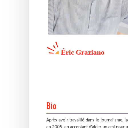
Éric Graziano
Bio
Après avoir travaillé dans le journalisme, 
en 2005, en acceptant d'aider un ami pour un