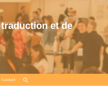
traduction et de
Contact