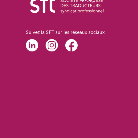
Suivez la SFT sur les réseaux sociaux