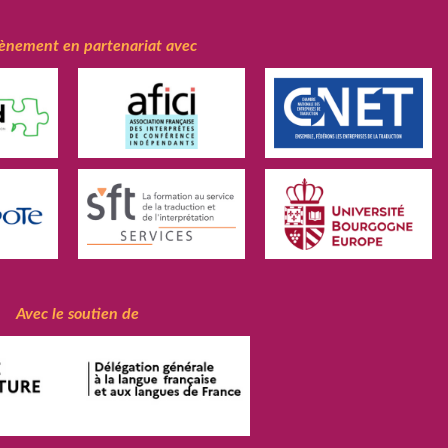
ènement en partenariat avec
Avec le soutien de