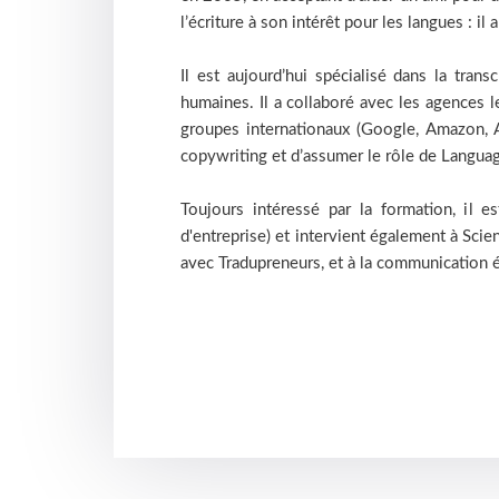
l’écriture à son intérêt pour les langues : il 
Il est aujourd’hui spécialisé dans la tra
humaines. Il a collaboré avec les agences le
groupes internationaux (Google, Amazon, 
copywriting et d’assumer le rôle de Language
Toujours intéressé par la formation, il 
d'entreprise) et intervient également à Sc
avec Tradupreneurs, et à la communication 