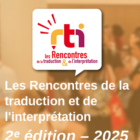
Les Rencontres de la
traduction et de
l'interprétation
2ᵉ édition – 2025