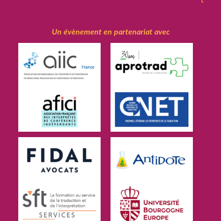
Un évènement en partenariat avec