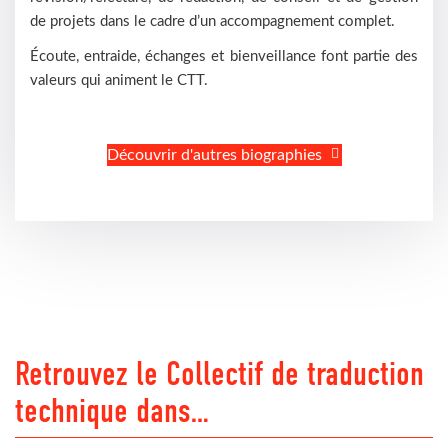
de projets dans le cadre d’un accompagnement complet.
Écoute, entraide, échanges et bienveillance font partie des
valeurs qui animent le CTT.
Découvrir d'autres biographies
Retrouvez le Collectif de traduction
technique dans…