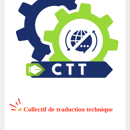
Collectif de traduction technique