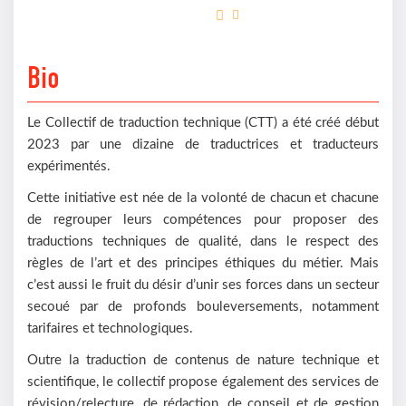
Bio
Le Collectif de traduction technique (CTT) a été créé début
2023 par une dizaine de traductrices et traducteurs
expérimentés.
Cette initiative est née de la volonté de chacun et chacune
de regrouper leurs compétences pour proposer des
traductions techniques de qualité, dans le respect des
règles de l’art et des principes éthiques du métier. Mais
c’est aussi le fruit du désir d’unir ses forces dans un secteur
secoué par de profonds bouleversements, notamment
tarifaires et technologiques.
Outre la traduction de contenus de nature technique et
scientifique, le collectif propose également des services de
révision/relecture, de rédaction, de conseil et de gestion