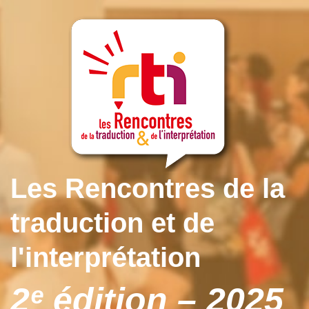
Les Rencontres de la
traduction et de
l'interprétation
2ᵉ édition – 2025