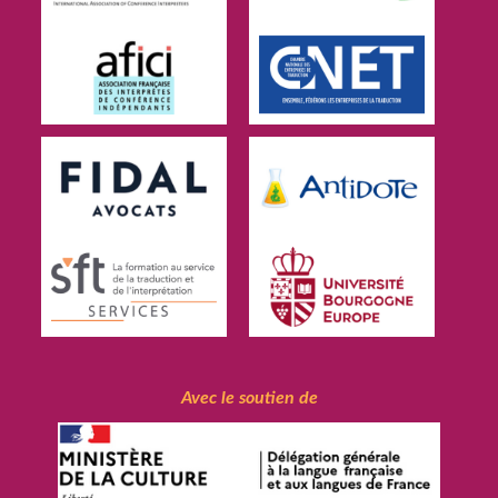
Avec le soutien de