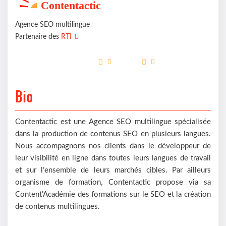
Contentactic
Agence SEO multilingue
Partenaire des
RTI
Bio
Contentactic est une Agence SEO multilingue spécialisée
dans la production de contenus SEO en plusieurs langues.
Nous accompagnons nos clients dans le développeur de
leur visibilité en ligne dans toutes leurs langues de travail
et sur l’ensemble de leurs marchés cibles. Par ailleurs
organisme de formation, Contentactic propose via sa
Content’Académie des formations sur le SEO et la création
de contenus multilingues.